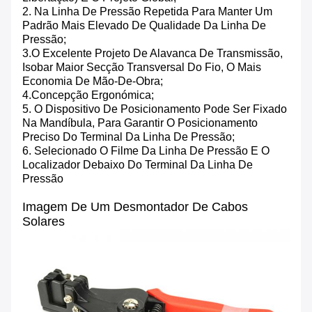
2. Na Linha De Pressão Repetida Para Manter Um
Padrão Mais Elevado De Qualidade Da Linha De
Pressão;
3.O Excelente Projeto De Alavanca De Transmissão,
Isobar Maior Secção Transversal Do Fio, O Mais
Economia De Mão-De-Obra;
4.Concepção Ergonómica;
5. O Dispositivo De Posicionamento Pode Ser Fixado
Na Mandíbula, Para Garantir O Posicionamento
Preciso Do Terminal Da Linha De Pressão;
6. Selecionado O Filme Da Linha De Pressão E O
Localizador Debaixo Do Terminal Da Linha De
Pressão
Imagem De Um Desmontador De Cabos
Solares